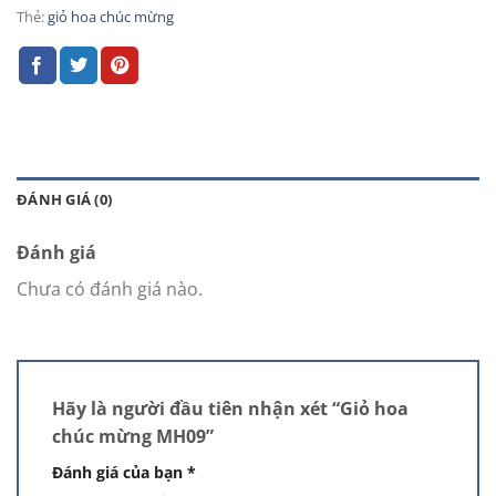
Thẻ:
giỏ hoa chúc mừng
ĐÁNH GIÁ (0)
Đánh giá
Chưa có đánh giá nào.
Hãy là người đầu tiên nhận xét “Giỏ hoa
chúc mừng MH09”
Đánh giá của bạn
*