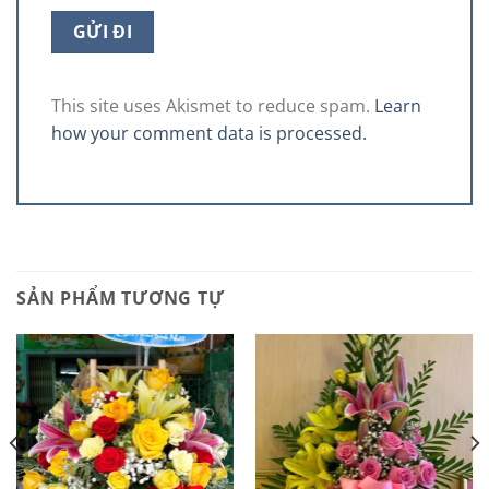
This site uses Akismet to reduce spam.
Learn
how your comment data is processed.
SẢN PHẨM TƯƠNG TỰ