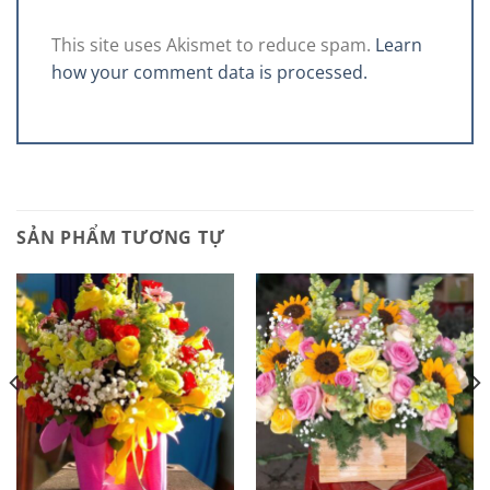
This site uses Akismet to reduce spam.
Learn
how your comment data is processed.
SẢN PHẨM TƯƠNG TỰ