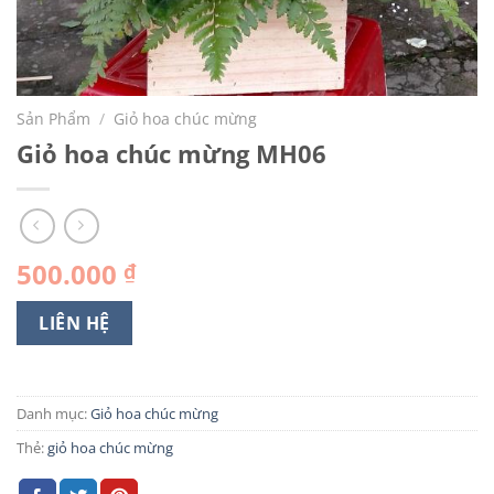
Sản Phẩm
/
Giỏ hoa chúc mừng
Giỏ hoa chúc mừng MH06
500.000
₫
LIÊN HỆ
Danh mục:
Giỏ hoa chúc mừng
Thẻ:
giỏ hoa chúc mừng