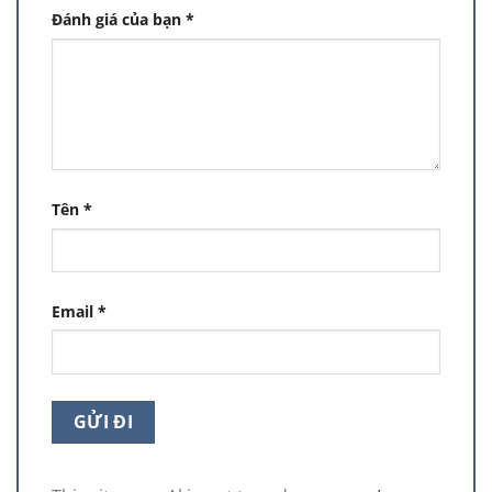
Đánh giá của bạn
*
Tên
*
Email
*