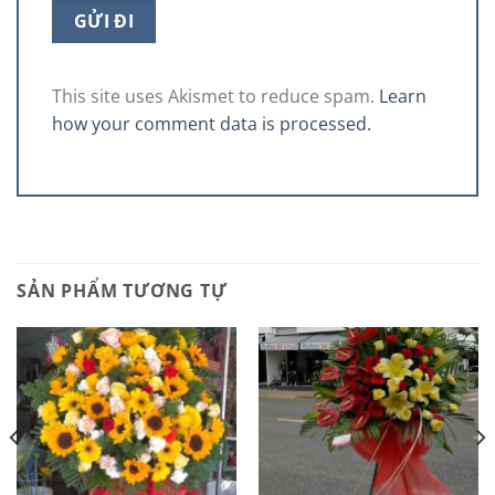
This site uses Akismet to reduce spam.
Learn
how your comment data is processed.
SẢN PHẨM TƯƠNG TỰ