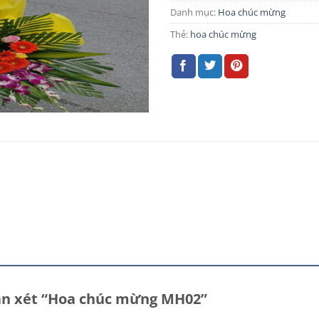
Danh mục:
Hoa chúc mừng
Thẻ:
hoa chúc mừng
hận xét “Hoa chúc mừng MH02”