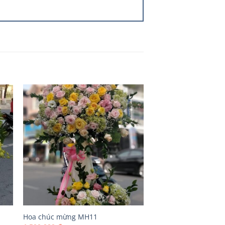
Hoa chúc mừng MH11