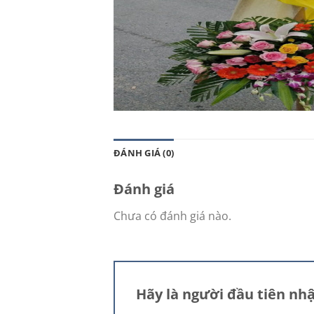
ĐÁNH GIÁ (0)
Đánh giá
Chưa có đánh giá nào.
Hãy là người đầu tiên n