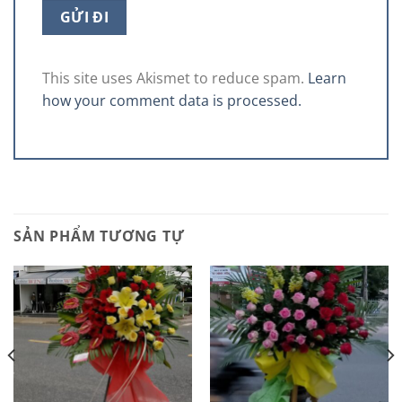
This site uses Akismet to reduce spam.
Learn
how your comment data is processed.
SẢN PHẨM TƯƠNG TỰ