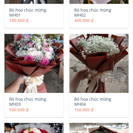
Bó hoa chúc mừng
Bó hoa chúc mừng
MH01
MH02
100.000
₫
400.000
₫
Bó hoa chúc mừng
Bó hoa chúc mừng
MH03
MH04
500.000
₫
150.000
₫