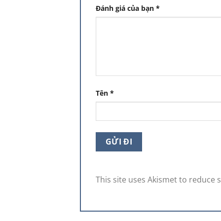
Đánh giá của bạn
*
Tên
*
This site uses Akismet to reduce