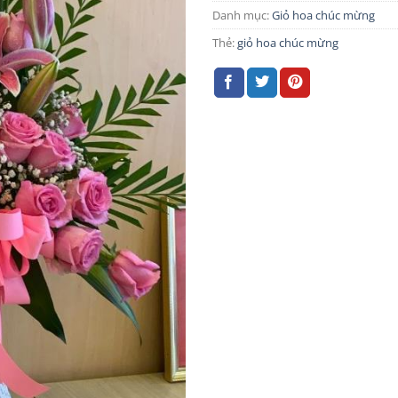
Danh mục:
Giỏ hoa chúc mừng
Thẻ:
giỏ hoa chúc mừng