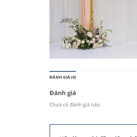
ĐÁNH GIÁ (0)
Đánh giá
Chưa có đánh giá nào.