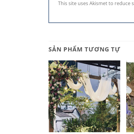
This site uses Akismet to reduce
SẢN PHẨM TƯƠNG TỰ