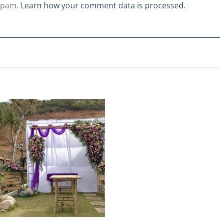
 spam.
Learn how your comment data is processed.