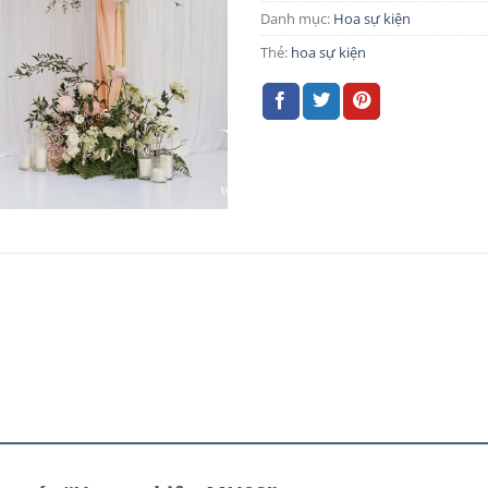
Danh mục:
Hoa sự kiện
Thẻ:
hoa sự kiện