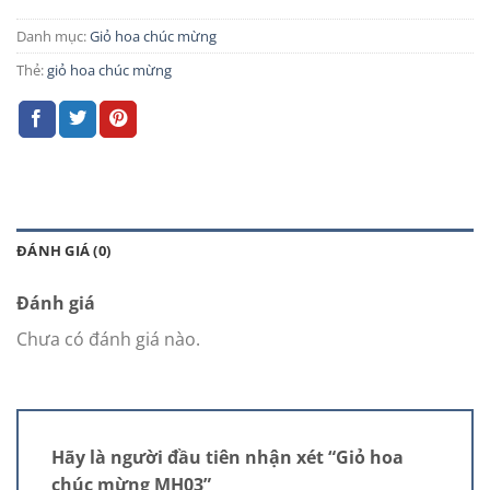
Danh mục:
Giỏ hoa chúc mừng
Thẻ:
giỏ hoa chúc mừng
ĐÁNH GIÁ (0)
Đánh giá
Chưa có đánh giá nào.
Hãy là người đầu tiên nhận xét “Giỏ hoa
chúc mừng MH03”