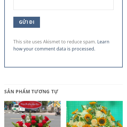
This site uses Akismet to reduce spam.
Learn
how your comment data is processed.
SẢN PHẨM TƯƠNG TỰ