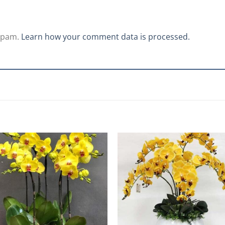
 spam.
Learn how your comment data is processed.