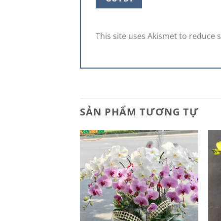
This site uses Akismet to reduce
SẢN PHẨM TƯƠNG TỰ