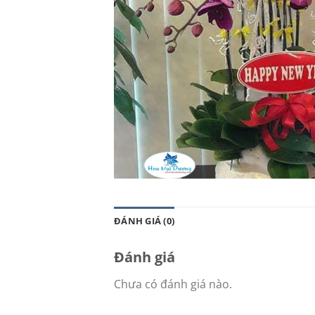
ĐÁNH GIÁ (0)
Đánh giá
Chưa có đánh giá nào.