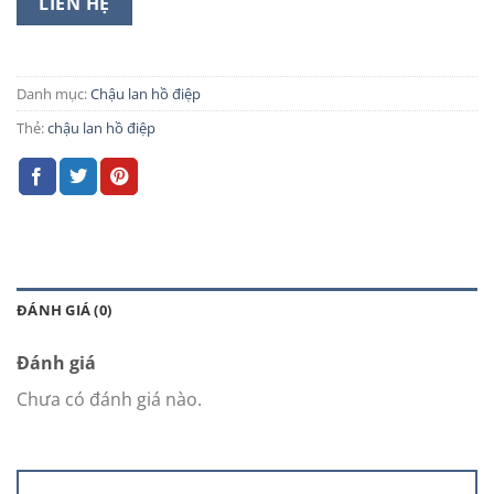
LIÊN HỆ
Danh mục:
Chậu lan hồ điệp
Thẻ:
chậu lan hồ điệp
ĐÁNH GIÁ (0)
Đánh giá
Chưa có đánh giá nào.