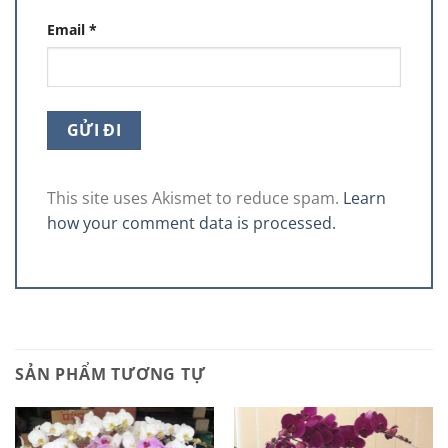
Email
*
This site uses Akismet to reduce spam.
Learn
how your comment data is processed.
SẢN PHẨM TƯƠNG TỰ