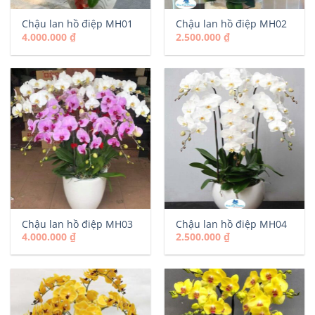
Chậu lan hồ điệp MH01
Chậu lan hồ điệp MH02
4.000.000
₫
2.500.000
₫
Chậu lan hồ điệp MH03
Chậu lan hồ điệp MH04
4.000.000
₫
2.500.000
₫