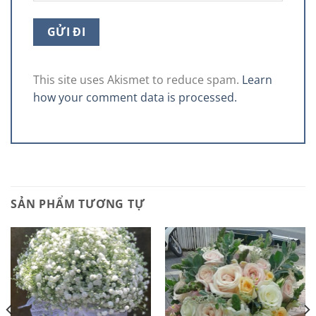
This site uses Akismet to reduce spam.
Learn
how your comment data is processed.
SẢN PHẨM TƯƠNG TỰ