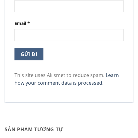
Email
*
This site uses Akismet to reduce spam.
Learn
how your comment data is processed.
SẢN PHẨM TƯƠNG TỰ