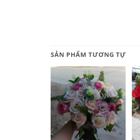
SẢN PHẨM TƯƠNG TỰ