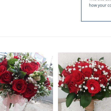
how your c