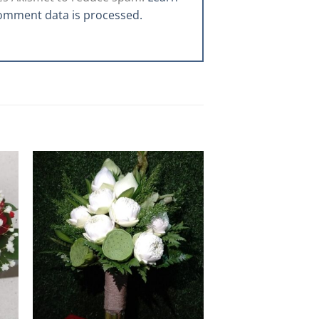
omment data is processed.