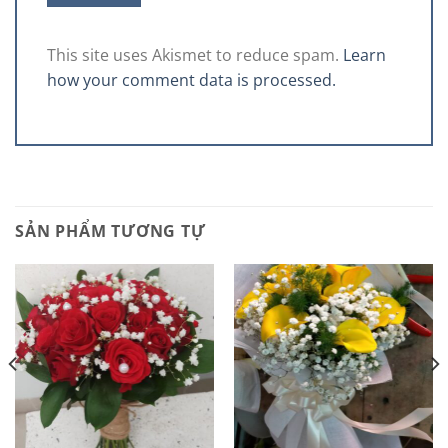
This site uses Akismet to reduce spam.
Learn
how your comment data is processed.
SẢN PHẨM TƯƠNG TỰ