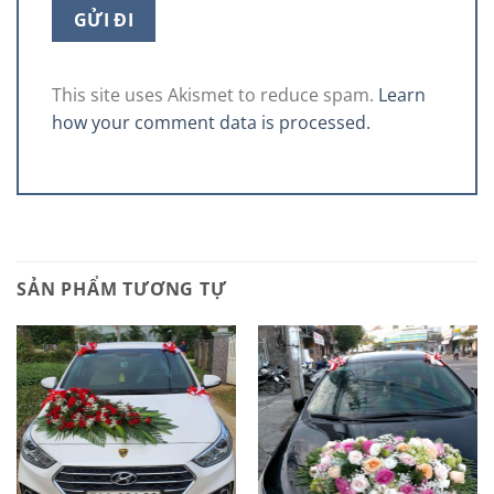
This site uses Akismet to reduce spam.
Learn
how your comment data is processed.
SẢN PHẨM TƯƠNG TỰ