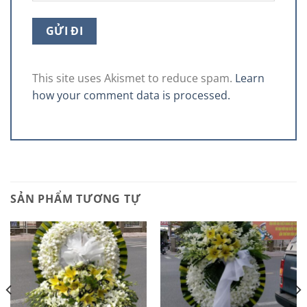
This site uses Akismet to reduce spam.
Learn
how your comment data is processed.
SẢN PHẨM TƯƠNG TỰ