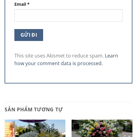
Email
*
This site uses Akismet to reduce spam.
Learn
how your comment data is processed.
SẢN PHẨM TƯƠNG TỰ