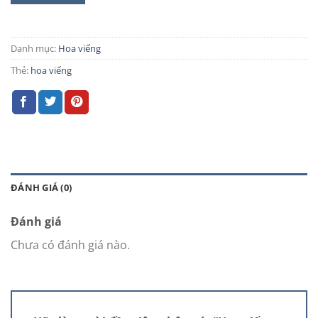
Danh mục:
Hoa viếng
Thẻ:
hoa viếng
ĐÁNH GIÁ (0)
Đánh giá
Chưa có đánh giá nào.