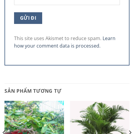
This site uses Akismet to reduce spam.
Learn
how your comment data is processed.
SẢN PHẨM TƯƠNG TỰ