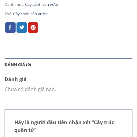
Danh mục:
Cây cảnh sân vườn
Thẻ:
Cây cảnh sân vườn
ĐÁNH GIÁ (0)
Đánh giá
Chưa có đánh giá nào.
Hãy là người đầu tiên nhận xét “Cây trúc
quân tử”