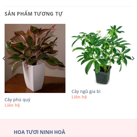
SẢN PHẨM TƯƠNG TỰ
Cây ngũ gia bì
Liên hệ
Cây phú quý
Liên hệ
HOA TƯƠI NINH HOÀ