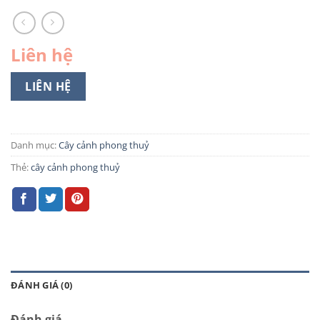
Liên hệ
LIÊN HỆ
Danh mục:
Cây cảnh phong thuỷ
Thẻ:
cây cảnh phong thuỷ
ĐÁNH GIÁ (0)
Đánh giá