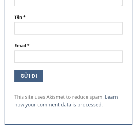
Tên
*
Email
*
This site uses Akismet to reduce spam.
Learn
how your comment data is processed.