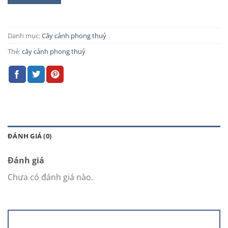
Danh mục:
Cây cảnh phong thuỷ
Thẻ:
cây cảnh phong thuỷ
ĐÁNH GIÁ (0)
Đánh giá
Chưa có đánh giá nào.