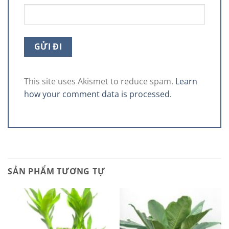
This site uses Akismet to reduce spam.
Learn
how your comment data is processed.
SẢN PHẨM TƯƠNG TỰ