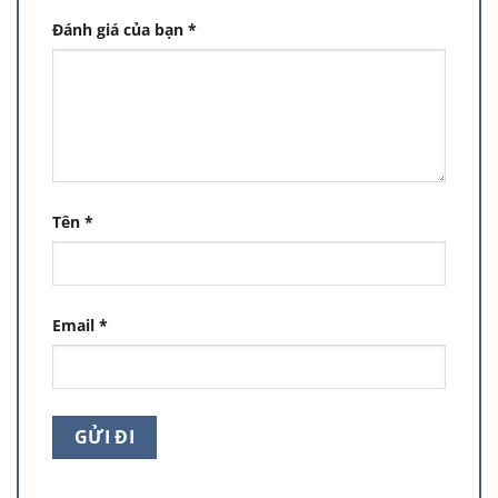
Đánh giá của bạn
*
Tên
*
Email
*