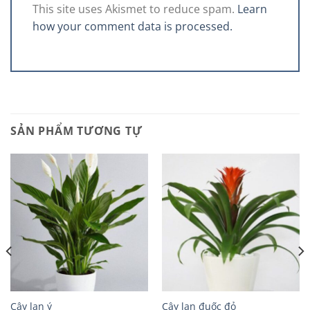
This site uses Akismet to reduce spam.
Learn
how your comment data is processed.
SẢN PHẨM TƯƠNG TỰ
Cây lan ý
Cây lan đuốc đỏ