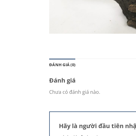
ĐÁNH GIÁ (0)
Đánh giá
Chưa có đánh giá nào.
Hãy là người đầu tiên nh