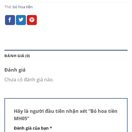
Thẻ:
bó hoa tiền
ĐÁNH GIÁ (0)
Đánh giá
Chưa có đánh giá nào.
Hãy là người đầu tiên nhận xét “Bó hoa tiền
MH05”
Đánh giá của bạn
*