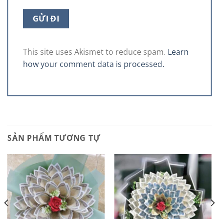
This site uses Akismet to reduce spam.
Learn
how your comment data is processed.
SẢN PHẨM TƯƠNG TỰ